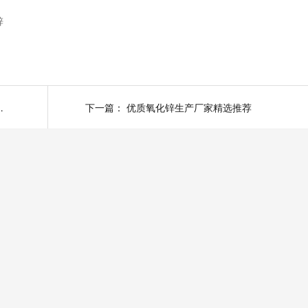
锌
化锌产品有哪些优势？
下一篇：
优质氧化锌生产厂家精选推荐