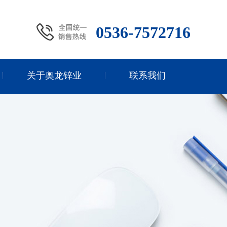
0536-7572716
关于奥龙锌业
联系我们