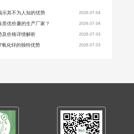
揭示其不为人知的优势
2026.07.04
靠质优价廉的生产厂家？
2026.07.04
势及价格详情解析
2026.07.03
.7氧化锌的独特优势
2026.07.03