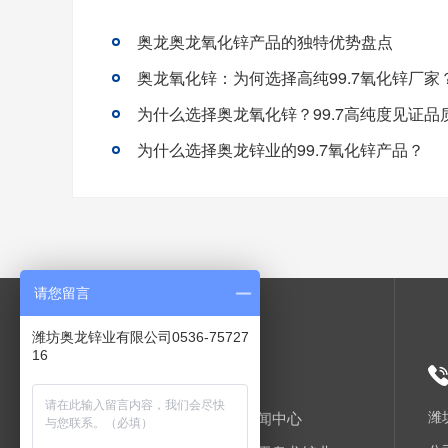
奥龙奥龙氧化锌产品的独特优势盘点
奥龙氧化锌：为何选择高纯99.7氧化锌厂家
为什么选择奥龙氧化锌？99.7高纯度见证品
为什么选择奥龙锌业的99.7氧化锌产品？
请您留言
潍坊奥龙锌业有限公司0536-75727
16
网站导航
潍
奥龙首页
新闻中心