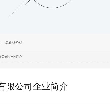
锌
氧化锌价格
限公司企业简介
有限公司企业简介