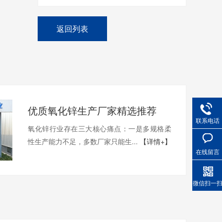
返回列表
优质氧化锌生产厂家精选推荐
联系电话
氧化锌行业存在三大核心痛点：一是多规格柔
性生产能力不足，多数厂家只能生...
【详情+】
在线留言
微信扫一