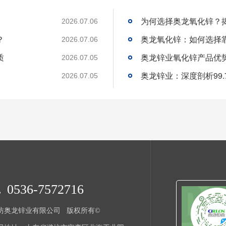
为何选择奥龙氧化锌？
2026.07.06
？
奥龙氧化锌：如何选择
2026.07.06
质
奥龙锌业氧化锌产品优
2026.07.05
奥龙锌业：深度剖析99
2026.07.05
0536-7572716
坊奥龙锌业有限公司
版权所有©