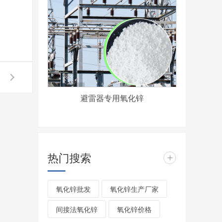
避雷器专用氧化锌
热门搜索
+
氧化锌批发
氧化锌生产厂家
间接法氧化锌
氧化锌价格