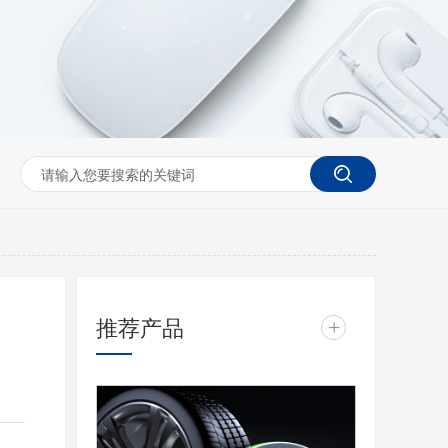
推荐产品
+