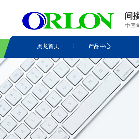
间
中国
奥龙首页
产品中心